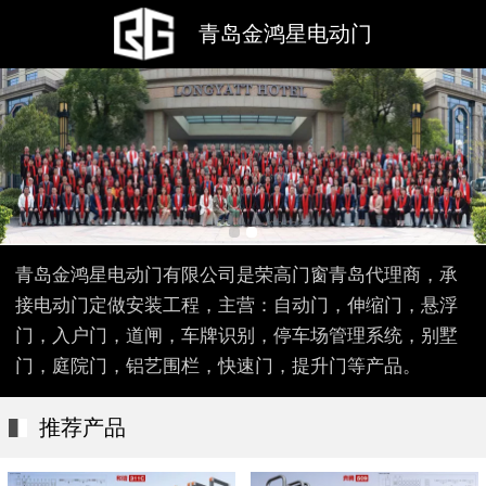
青岛金鸿星电动门
青岛金鸿星电动门有限公司是荣高门窗青岛代理商，承
接电动门定做安装工程，主营：自动门，伸缩门，悬浮
门，入户门，道闸，车牌识别，停车场管理系统，别墅
门，庭院门，铝艺围栏，快速门，提升门等产品。
推荐产品